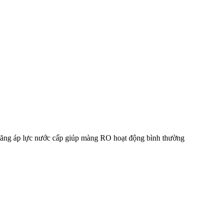
tăng áp lực nước cấp giúp màng RO hoạt động bình thường