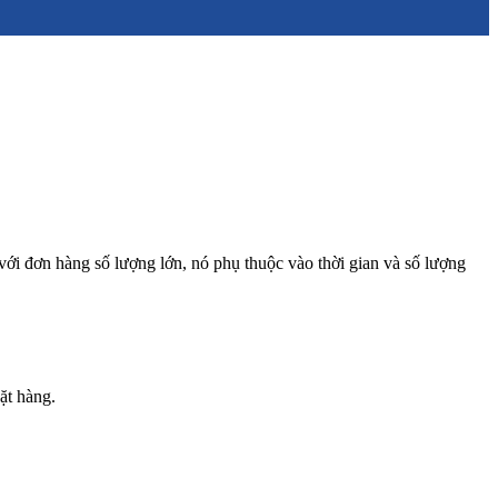
 với đơn hàng số lượng lớn, nó phụ thuộc vào thời gian và số lượng
ặt hàng.