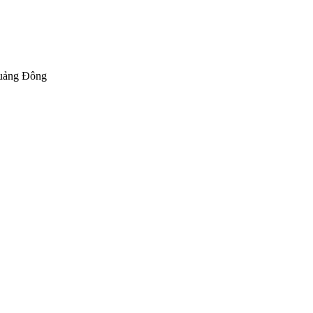
Quảng Đông