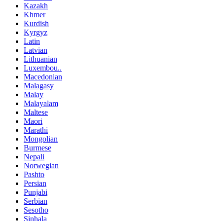
Kazakh
Khmer
Kurdish
Kyrgyz
Latin
Latvian
Lithuanian
Luxembou..
Macedonian
Malagasy
Malay
Malayalam
Maltese
Maori
Marathi
Mongolian
Burmese
Nepali
Norwegian
Pashto
Persian
Punjabi
Serbian
Sesotho
Sinhala