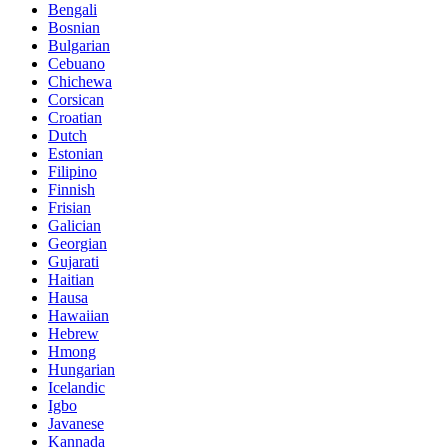
Bengali
Bosnian
Bulgarian
Cebuano
Chichewa
Corsican
Croatian
Dutch
Estonian
Filipino
Finnish
Frisian
Galician
Georgian
Gujarati
Haitian
Hausa
Hawaiian
Hebrew
Hmong
Hungarian
Icelandic
Igbo
Javanese
Kannada